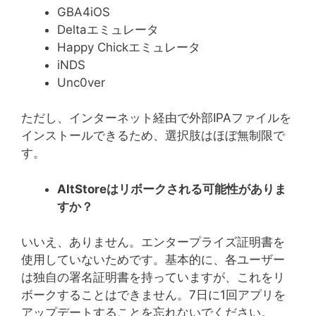
GBA4iOS
Deltaエミュレータ
Happy Chickエミュレータ
iNDS
Unc0ver
ただし、インターネット経由で外部IPAファイルを
インストールできるため、選択肢はほぼ無制限で
す。
AltStore
はリボークされる可能性がありま
すか？
いいえ、ありません。エンタープライズ証明書を
使用していないためです。基本的に、各ユーザー
は独自の署名証明書を持っていますが、これをリ
ボークすることはできません。7日に1回アプリを
アップデートすることを忘れないでください。