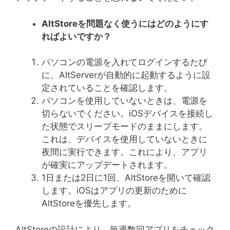
AltStore
を問題なく使うにはどのようにす
ればよいですか？
パソコンの電源を入れてログインするたび
に、AltServerが自動的に起動するように設
定されていることを確認します。
パソコンを使用していないときは、電源を
切らないでください。iOSデバイスを接続し
た状態でスリープモードのままにします。
これは、デバイスを使用していないときに
夜間に実行できます。これにより、アプリ
が確実にアップデートされます。
1日または2日に1回、AltStoreを開いて確認
します。iOSはアプリの更新のために
AltStoreを優先します。
AltStoreの設計により、毎週数回アプリをチェック