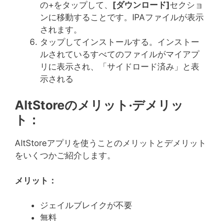
の+をタップして、
[
ダウンロード
]
セクショ
ンに移動することです。IPAファイルが表示
されます。
タップしてインストールする。インストー
ルされているすべてのファイルがマイアプ
リに表示され、「サイドロード済み」と表
示される
AltStoreのメリット·デメリッ
ト：
AltStoreアプリを使うことのメリットとデメリット
をいくつかご紹介します。
メリット：
ジェイルブレイクが不要
無料