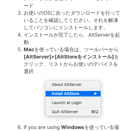
ード
お使いのOSに合ったダウンロードを行って
いることを確認してください。それを解凍
してパソコンにインストールします。
インストールが完了したら、AltServerを起
動
Mac
を使っている場合は、ツールバーから
[AltServer]>[AltStore
をインストール
]
を
クリック、リストからお使いのデバイスを
選択
If you are using
Windows
を使っている場