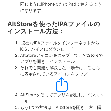
同じようにiPhoneまたはiPadで使えるよう
になります。
AltStoreを使ったIPAファイルの
インストール方法：
必要なIPAファイルをインターネットから
iOSデバイスにダウンロード
AltStoreアイコンをタップして、AltStoreで
アプリを開き、インストール
それでも問題が解決しない場合は、こちら
に表示されているアイコンをタップ
AltStoreを使ってアプリを起動し、インスト
ール
もう1つの方法は、AltStoreを開き、左上隅