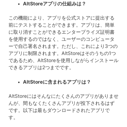
AltStore
アプリの仕組みは？
この機能により、アプリを公式ストアに提出する
前にテストすることができます。アプリは、簡単
に取り消すことができるエンタープライズ証明書
を使用するのではなく、ユーザーのコンピュータ
ーで自己署名されます。ただし、これにより3つの
アプリに制限されます。AltStoreはそのうちの1つ
であるため、AltStoreを使用しながらインストール
できるアプリは2つまでです。
AltStore
に含まれるアプリは？
AltStoreにはそんなにたくさんのアプリがありませ
んが、間もなくたくさんアプリが投下されるはず
です。以下は最もダウンロードされたアプリで
す。