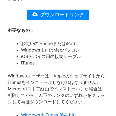
ダウンロードリンク
必要なもの：
お使いのiPhoneまたはiPad
WindowsまたはMacパソコン
iOSデバイス用の接続ケーブル
iTunes
Windowsユーザーは、Appleのウェブサイトから
iTunesをインストールしなければなりません。
Microsoftストア経由でインストールした場合は、
削除してから、以下のリンクのいずれかをクリッ
クして再度ダウンロードしてください。
Windows用iTunes (64-bit)